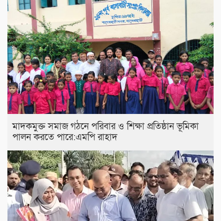
মাদকমুক্ত সমাজ গঠনে পরিবার ও শিক্ষা প্রতিষ্ঠান ভূমিকা
পালন করতে পারে:এমপি রাহাদ