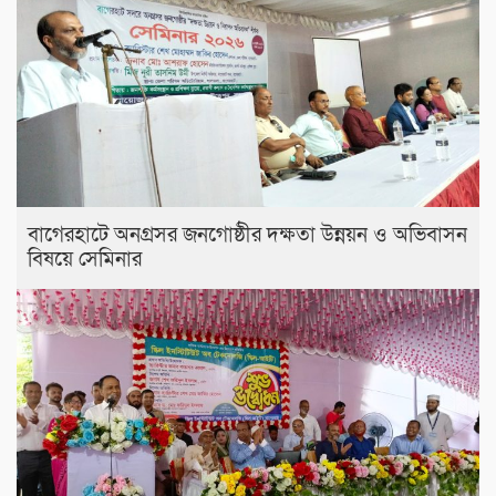
বাগেরহাটে অনগ্রসর জনগোষ্ঠীর দক্ষতা উন্নয়ন ও অভিবাসন
বিষয়ে সেমিনার