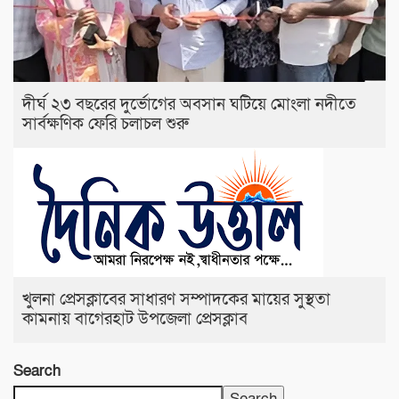
দীর্ঘ ২৩ বছরের দুর্ভোগের অবসান ঘটিয়ে মোংলা নদীতে
সার্বক্ষণিক ফেরি চলাচল শুরু
খুলনা প্রেসক্লাবের সাধারণ সম্পাদকের মায়ের সুস্থতা
কামনায় বাগেরহাট উপজেলা প্রেসক্লাব
Search
Search