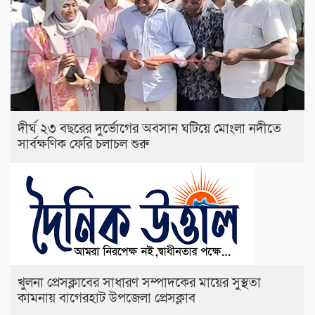
দীর্ঘ ২৩ বছরের দুর্ভোগের অবসান ঘটিয়ে মোংলা নদীতে
সার্বক্ষণিক ফেরি চলাচল শুরু
খুলনা প্রেসক্লাবের সাধারণ সম্পাদকের মায়ের সুস্থতা
কামনায় বাগেরহাট উপজেলা প্রেসক্লাব