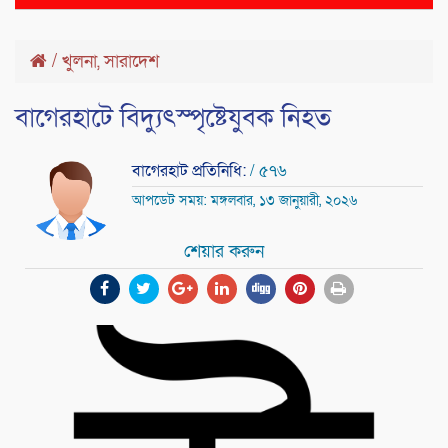
naviga
/
খুলনা
,
সারাদেশ
বাগেরহাটে বিদ্যুৎস্পৃষ্টেযুবক নিহত
বাগেরহাট প্রতিনিধি:
/ ৫৭৬
আপডেট সময়: মঙ্গলবার, ১৩ জানুয়ারী, ২০২৬
শেয়ার করুন