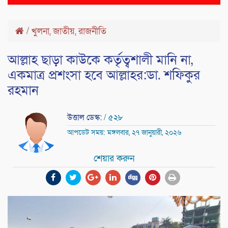
naviga
/
খুলনা
,
জাতীয়
,
রাজনীতি
আল্লাহ ছাড়া কাউকে কর্তৃত্বশালী মানি না,
একমাত্র প্রশংসা হবে আল্লাহর:ডা. শফিকুর
রহমান
উত্তাল ডেস্ক:
/ ৫২৮
আপডেট সময়: মঙ্গলবার, ২৭ জানুয়ারী, ২০২৬
শেয়ার করুন