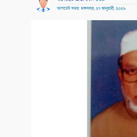
আপডেট সময়: মঙ্গলবার, ২৭ জানুয়ারী, ২০২৬