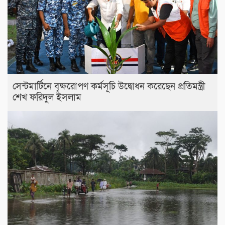
সেন্টমার্টিনে বৃক্ষরোপণ কর্মসূচি উদ্বোধন করেছেন প্রতিমন্ত্রী
শেখ ফরিদুল ইসলাম