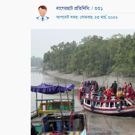
বাগেরহাট প্রতিনিধি:
/ ৩৩১
আপডেট সময়: সোমবার, ২৩ মার্চ, ২০২৬