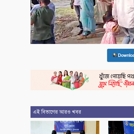
Downlo
এই বিভাগের আরও খবর