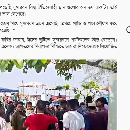
ছি সুন্দরবন বিশ্ব ঐতিহ্যবাহী স্থান গুলোর অন্যতম একটি। তাই
ুব ভাল লেগেছে।
্বজন নিয়ে সুন্দরবন ভ্রমণ এসেছি। প্রথমে গাড়ি ও পরে নৌযান করে
করেছি। “
জাদ কবির জানান, ঈদের ছুটিতে সুন্দরবনে পর্যটকদের ভীড় বেড়েছে।
 অনেক। আগতদের নিরাপত্তা নিশ্চিতে আমরা নিজেদেরকে নিয়োজিত