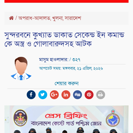
naviga
/
অপরাধ-আদালত
,
খুলনা
,
সারাদেশ
সুন্দরবনে কুখ্যাত ডাকাত সেকেন্ড ইন কমান্ড
কে অস্ত্র ও গোলাবারুদসহ আটক
মাসুম হাওলাদার:
/ ৩২৭
আপডেট সময়: মঙ্গলবার, ২১ এপ্রিল, ২০২৬
শেয়ার করুন