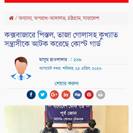
naviga
/
অন্যান্য
,
অপরাধ-আদালত
,
চট্টগ্রাম
,
সারাদেশ
কক্সবাজারে পিস্তল, তাজা গোলাসহ কুখ্যাত
সন্ত্রাসীকে আটক করেছে কোস্ট গার্ড
মাসুম হাওলাদার :
/ ২৬৮
আপডেট সময়: শনিবার, ২৫ এপ্রিল, ২০২৬
শেয়ার করুন