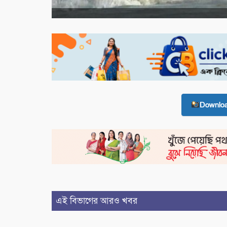
Downlo
এই বিভাগের আরও খবর