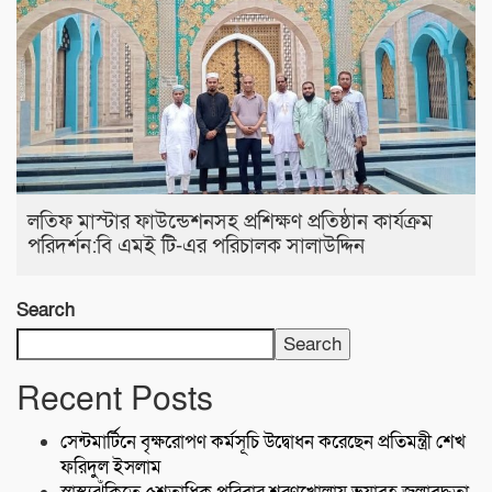
লতিফ মাস্টার ফাউন্ডেশনসহ প্রশিক্ষণ প্রতিষ্ঠান কার্যক্রম
পরিদর্শন:বি এমই টি-এর পরিচালক সালাউদ্দিন
Search
Search
Recent Posts
সেন্টমার্টিনে বৃক্ষরোপণ কর্মসূচি উদ্বোধন করেছেন প্রতিমন্ত্রী শেখ
ফরিদুল ইসলাম