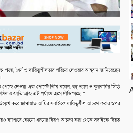
্চ প্রজ্ঞা, ধৈর্য ও দায়িত্বশীলতার পরিচয় দেওয়ার আহ্বান জানিয়েছেন
।
 পেজে দেওয়া এক পোস্টে তিনি বলেন, বহু ত্যাগ ও কুরবানির সিঁড়ি
ংগঠন ও জাতি আজ এই পর্যায়ে এসে দাঁড়িয়েছে।”
বাঁক উল্লেখ করে জামায়াত আমির সবাইকে দায়িত্বশীল আচরণ করার ওপর
ারও ব্যাপারে কোনো ধরনের বিরূপ আচরণ করা থেকে সবাইকে বিরত