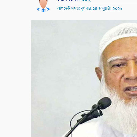
আপডেট সময়: বুধবার, ১৪ জানুয়ারী, ২০২৬