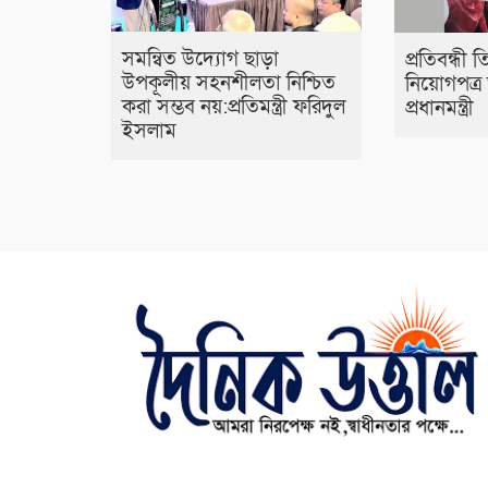
সমন্বিত উদ্যোগ ছাড়া
প্রতিবন্ধী 
উপকূলীয় সহনশীলতা নিশ্চিত
নিয়োগপত্র
করা সম্ভব নয়:প্রতিমন্ত্রী ফরিদুল
প্রধানমন্ত্রী
ইসলাম