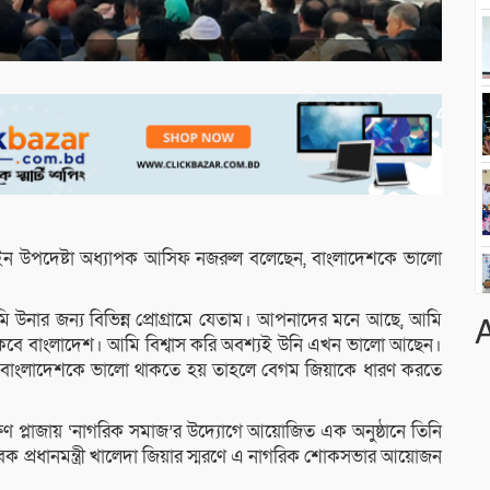
 আইন উপদেষ্টা অধ্যাপক আসিফ নজরুল বলেছেন, বাংলাদেশকে ভালো
ি উনার জন্য বিভিন্ন প্রোগ্রামে যেতাম। আপনাদের মনে আছে, আমি
কবে বাংলাদেশ। আমি বিশ্বাস করি অবশ্যই উনি এখন ভালো আছেন।
 বাংলাদেশকে ভালো থাকতে হয় তাহলে বেগম জিয়াকে ধারণ করতে
ষিণ প্লাজায় ‘নাগরিক সমাজ’র উদ্যোগে আয়োজিত এক অনুষ্ঠানে তিনি
 প্রধানমন্ত্রী খালেদা জিয়ার স্মরণে এ নাগরিক শোকসভার আয়োজন