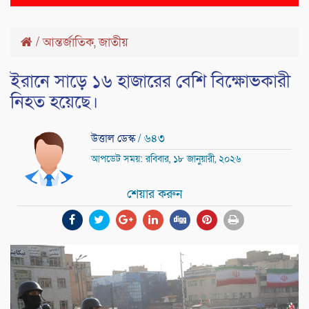
naviga
/
আন্তর্জাতিক
,
জাতীয়
ইরানে সাড়ে ১৬ হাজারের বেশি বিক্ষোভকারী
নিহত হয়েছে।
উত্তাল ডেস্ক
/ ৬৪৩
আপডেট সময়: রবিবার, ১৮ জানুয়ারী, ২০২৬
শেয়ার করুন