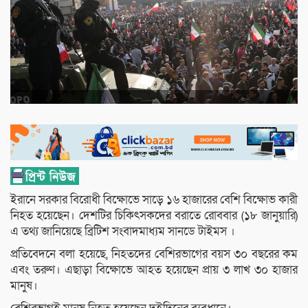
ইরানে সরকার বিরোধী বিক্ষোভে সাড়ে ১৬ হাজারের বেশি বিক্ষোভ কারী
নিহত হয়েছেন। দেশটির চিকিৎসকদের বরাতে রোববার (১৮ জানুয়ারি)
এ তথ্য জানিয়েছে ব্রিটিশ সংবাদমাধ্যম সানডে টাইমস ।
প্রতিবেদনে বলা হয়েছে, নিহতদের বেশিরভাগের বয়স ৩০ বছরের কম
এবং তরুণ। এছাড়া বিক্ষোভে আহত হয়েছেন প্রায় ৩ লাখ ৩০ হাজার
মানুষ।