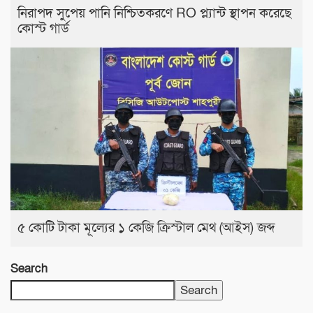
নিরাপদ সুপেয় পানি নিশ্চিতকরণে RO প্ল্যান্ট স্থাপন করেছে
কোস্ট গার্ড
৫ কোটি টাকা মূল্যের ১ কেজি ক্রিস্টাল মেথ (আইস) জব্দ
Search
Search