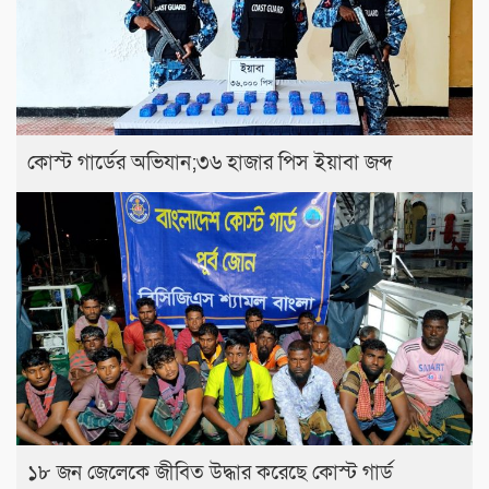
কোস্ট গার্ডের অভিযান;৩৬ হাজার পিস ইয়াবা জব্দ
১৮ জন জেলেকে জীবিত উদ্ধার করেছে কোস্ট গার্ড