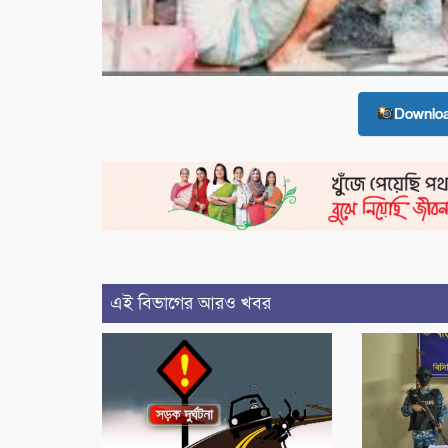
Downlo
এই বিভাগের আরও খবর