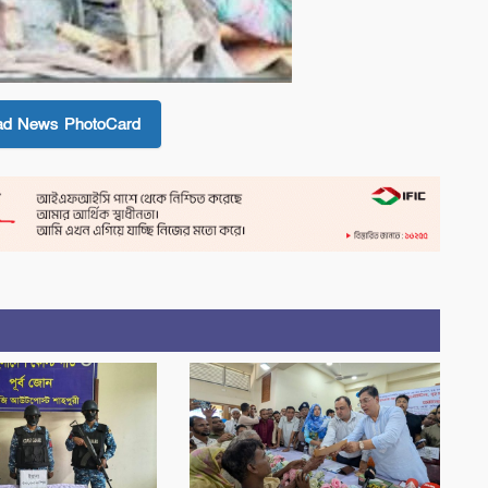
ad News PhotoCard