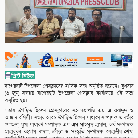
বাগেরহাট উপজেলা প্রেসক্লাবের মাসিক সভা অনুষ্ঠিত হয়েছে। বুধবার
(৩ জুন) সন্ধ্যায় বাগেরহাট উপজেলা প্রেসক্লাব কার্যালয়ে এই সভা
অনুষ্ঠিত হয়।
সভায় উপস্থিত ছিলেন প্রেসক্লাবের সহ-সভাপতি এম এ ওয়াদুদ ও
আজাদ রশিদী। সভায় আরও উপস্থিত ছিলেন সাধারণ সম্পাদক তানভীর
সোহেল, যুগ্ম সাধারণ সম্পাদক এস এম মাহমুদ হাসান, অর্থ সম্পাদক
মাহাবুবুর রহমান বাদল, ক্রীড়া ও সংস্কৃতি সম্পাদক জাহাঙ্গীর শেখ,