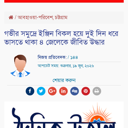
naviga
/
আবহাওয়া-পরিবেশ
,
চট্টগ্রাম
গভীর সমুদ্রে ইঞ্জিন বিকল হয়ে দুই দিন ধরে
ভাসতে থাকা ৪ জেলেকে জীবিত উদ্ধার
নিজস্ব প্রতিবেদক:
/ ১৪৪
আপডেট সময়: শুক্রবার, ১৯ জুন, ২০২৬
শেয়ার করুন