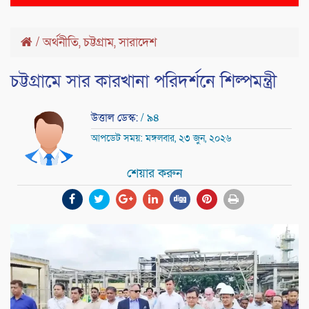
naviga
/
অর্থনীতি
,
চট্টগ্রাম
,
সারাদেশ
চট্টগ্রামে সার কারখানা পরিদর্শনে শিল্পমন্ত্রী
উত্তাল ডেস্ক:
/ ৯৪
আপডেট সময়: মঙ্গলবার, ২৩ জুন, ২০২৬
শেয়ার করুন