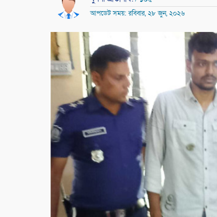
আপডেট সময়: রবিবার, ২৮ জুন, ২০২৬