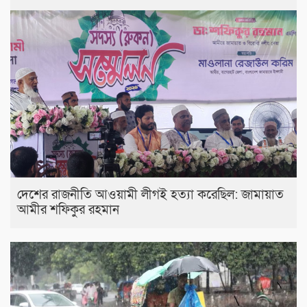
দেশের রাজনীতি আওয়ামী লীগই হত্যা করেছিল: জামায়াত
আমীর শফিকুর রহমান