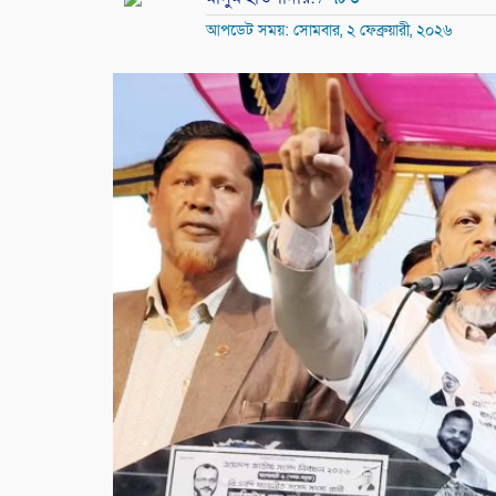
আপডেট সময়: সোমবার, ২ ফেব্রুয়ারী, ২০২৬