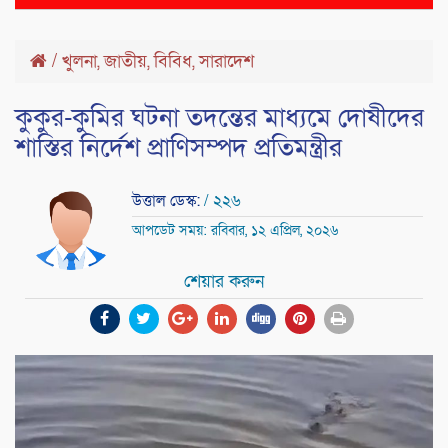
naviga
/
খুলনা
,
জাতীয়
,
বিবিধ
,
সারাদেশ
কুকুর-কুমির ঘটনা তদন্তের মাধ্যমে দোষীদের
শাস্তির নির্দেশ প্রাণিসম্পদ প্রতিমন্ত্রীর
উত্তাল ডেস্ক:
/ ২২৬
আপডেট সময়: রবিবার, ১২ এপ্রিল, ২০২৬
শেয়ার করুন