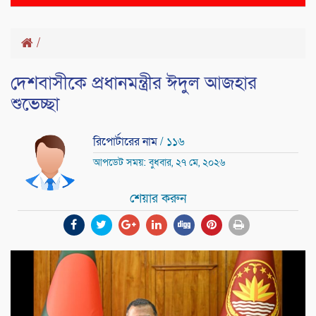
naviga
/
দেশবাসীকে প্রধানমন্ত্রীর ঈদুল আজহার
শুভেচ্ছা
রিপোর্টারের নাম
/ ১১৬
আপডেট সময়: বুধবার, ২৭ মে, ২০২৬
শেয়ার করুন