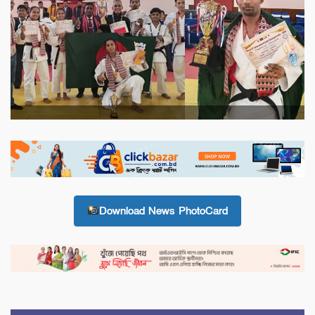
Download News PhotoCard