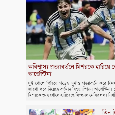
অবিশ্বাস্য প্রত্যাবর্তনে মিশরকে হারিয়ে
আর্জেন্টিনা
দুই গোলে পিছিয়ে পড়েও দুর্দান্ত প্রত্যাবর্তন করে ফি
জায়গা করে নিয়েছে বর্তমান বিশ্বচ্যাম্পিয়ন আর্জেন্টিনা
মিশরকে ৩-২ গোলে হারিয়েছে লিওনেল মেসির দল। নির্
তিন দ