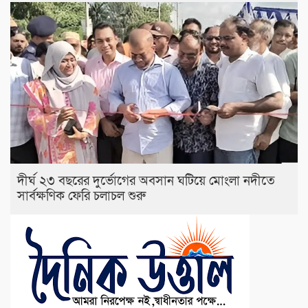
দীর্ঘ ২৩ বছরের দুর্ভোগের অবসান ঘটিয়ে মোংলা নদীতে
সার্বক্ষণিক ফেরি চলাচল শুরু